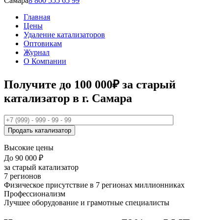
Самара
8 800 555 65 99
Главная
Цены
Удаление катализаторов
Оптовикам
Журнал
О Компании
Получите
до 100 000₽
за старый
катализатор в г. Самара
Высокие цены
До 90 000 ₽
за старый катализатор
7 регионов
Физическое присутствие в 7 регионах миллионниках
Профессионализм
Лучшее оборудование и грамотные специалисты