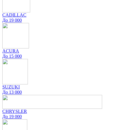
CADILLAC
До 19 000
ACURA
До 15 000
SUZUKI
До 13 000
CHRYSLER
До 19 000