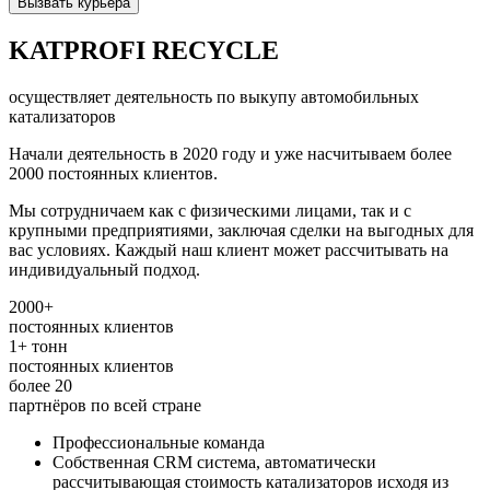
Вызвать курьера
KATPROFI RECYCLE
осуществляет деятельность по выкупу автомобильных
катализаторов
Начали деятельность в 2020 году и уже насчитываем более
2000 постоянных клиентов.
Мы сотрудничаем как с физическими лицами, так и с
крупными предприятиями, заключая сделки на выгодных для
вас условиях. Каждый наш клиент может рассчитывать на
индивидуальный подход.
2000+
постоянных клиентов
1+
тонн
постоянных клиентов
более
20
партнёров по всей стране
Профессиональные команда
Cобственная CRM система, автоматически
рассчитывающая стоимость катализаторов исходя из