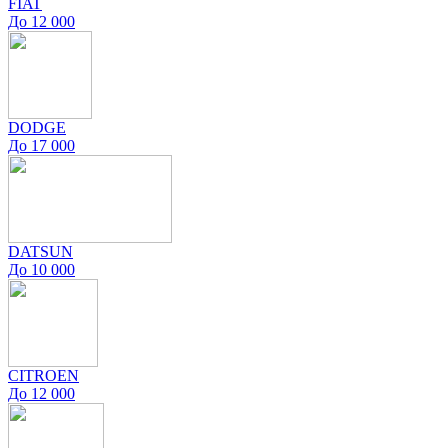
FIAT
До 12 000
DODGE
До 17 000
DATSUN
До 10 000
CITROEN
До 12 000