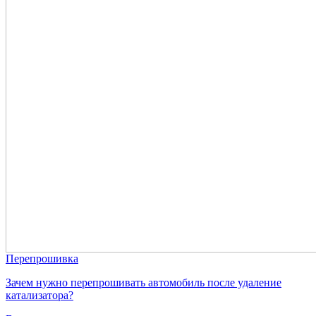
Перепрошивка
Зачем нужно перепрошивать автомобиль после удаление
катализатора?