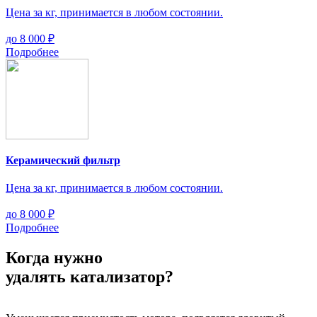
Цена за кг, принимается в любом состоянии.
до
8 000 ₽
Подробнее
Керамический фильтр
Цена за кг, принимается в любом состоянии.
до
8 000 ₽
Подробнее
Когда
нужно
удалять катализатор?