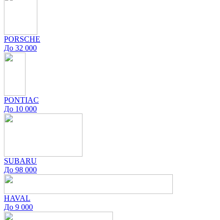
PORSCHE
До 32 000
PONTIAC
До 10 000
SUBARU
До 98 000
HAVAL
До 9 000