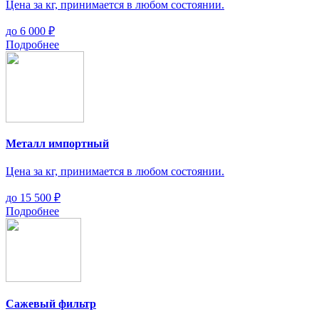
Цена за кг, принимается в любом состоянии.
до
6 000 ₽
Подробнее
Металл импортный
Цена за кг, принимается в любом состоянии.
до
15 500 ₽
Подробнее
Сажевый фильтр