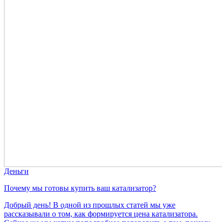
Деньги
Почему мы готовы купить ваш катализатор?
Добрый день! В одной из прошлых статей мы уже
рассказывали о том, как формируется цена катализатора.