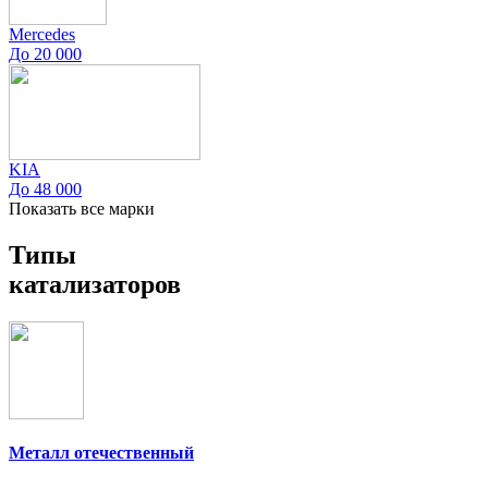
Mercedes
До 20 000
KIA
До 48 000
Показать все марки
Типы
катализаторов
Металл отечественный