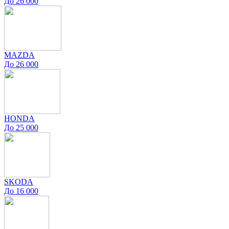
До 26 000
MAZDA
До 26 000
HONDA
До 25 000
SKODA
До 16 000