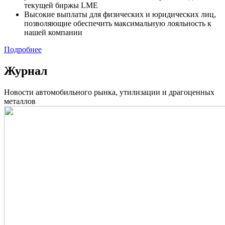
текущей биржы LME
Высокие выплаты для физических и юридических лиц,
позволяющие обеспечить максимальную лояльность к
нашей компании
Подробнее
Журнал
Новости автомобильного рынка, утилизации и драгоценных
металлов