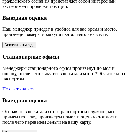
гражданского сознания представляет собой интересный
эксперимент проверки позиций.
Выездная оценка
Наш менеджер приедет в удобное для вас время и место,
произведет замеры и выкупит катализатор на месте.
Заказать выезд
Стационарные офисы
Менеджеры стационарного офиса произведут по-мол и
оценку, после чего выкупят ваш катализатор. *Обязательно с
паспортом
Показать адреса
Выездная оценка
Отправьте ваш катализатор транспортной службой, мы
примем посылку, произведем помол и оценку стоимости,
после чего переведем деньги на вашу карту.