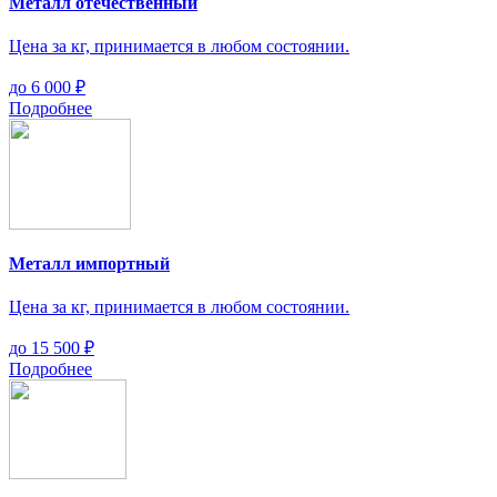
Металл отечественный
Цена за кг, принимается в любом состоянии.
до
6 000 ₽
Подробнее
Металл импортный
Цена за кг, принимается в любом состоянии.
до
15 500 ₽
Подробнее