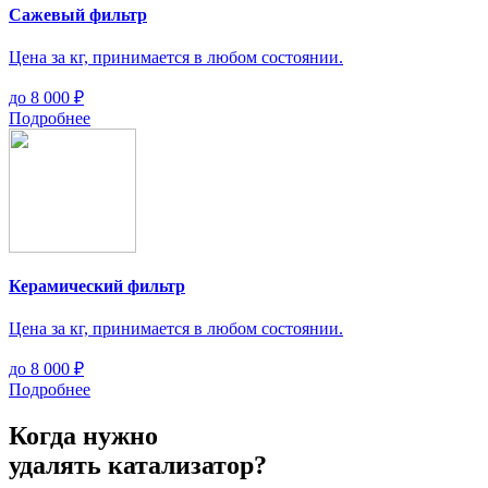
Сажевый фильтр
Цена за кг, принимается в любом состоянии.
до
8 000 ₽
Подробнее
Керамический фильтр
Цена за кг, принимается в любом состоянии.
до
8 000 ₽
Подробнее
Когда
нужно
удалять катализатор?