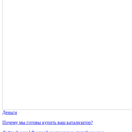
Деньги
Почему мы готовы купить ваш катализатор?