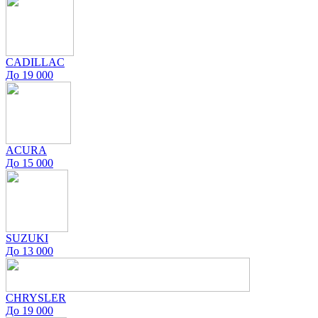
CADILLAC
До 19 000
ACURA
До 15 000
SUZUKI
До 13 000
CHRYSLER
До 19 000