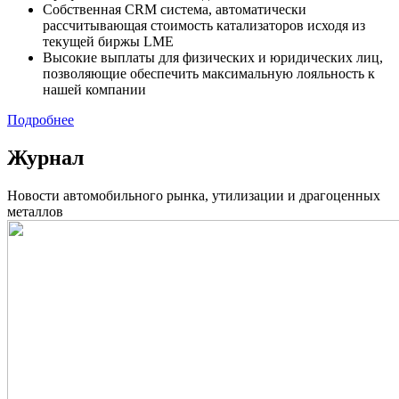
Cобственная CRM система, автоматически
рассчитывающая стоимость катализаторов исходя из
текущей биржы LME
Высокие выплаты для физических и юридических лиц,
позволяющие обеспечить максимальную лояльность к
нашей компании
Подробнее
Журнал
Новости автомобильного рынка, утилизации и драгоценных
металлов