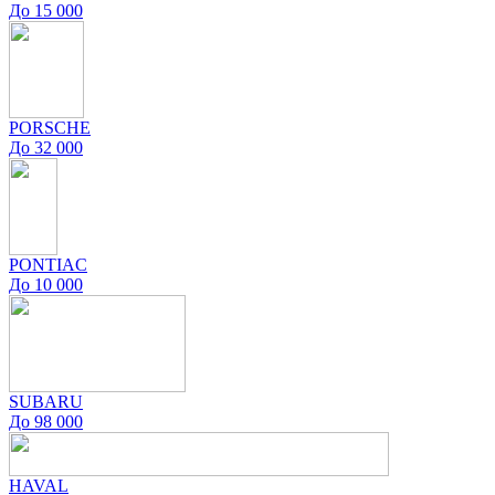
До 15 000
PORSCHE
До 32 000
PONTIAC
До 10 000
SUBARU
До 98 000
HAVAL