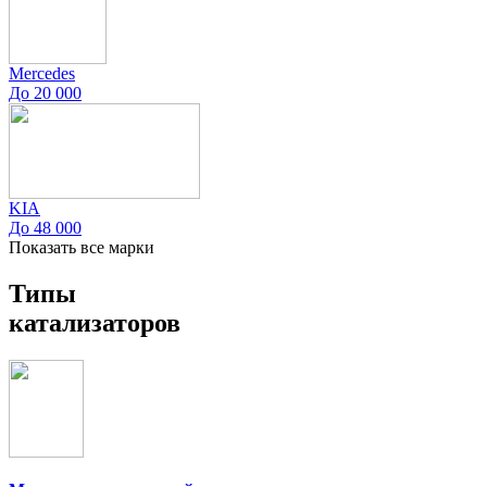
Mercedes
До 20 000
KIA
До 48 000
Показать все марки
Типы
катализаторов