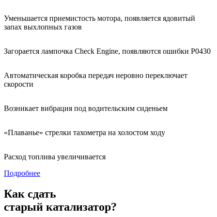
Уменьшается приемистость мотора, появляется ядовитый
запах выхлопных газов
Загорается лампочка Check Engine, появляются ошибки Р0430
Автоматическая коробка передач неровно переключает
скорости
Возникает вибрация под водительским сиденьем
«Плаванье» стрелки тахометра на холостом ходу
Расход топлива увеличивается
Подробнее
Как сдать
старый катализатор?