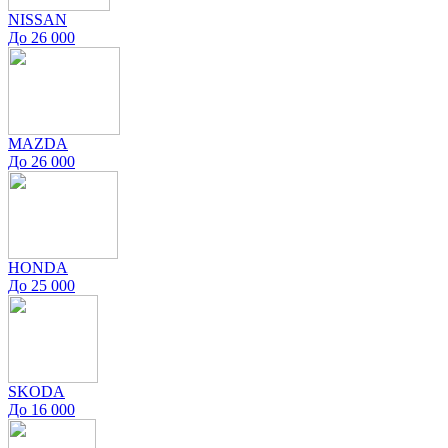
NISSAN
До 26 000
MAZDA
До 26 000
HONDA
До 25 000
SKODA
До 16 000