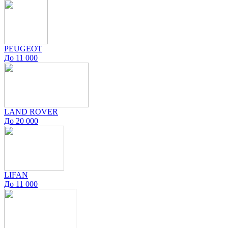
PEUGEOT
До 11 000
LAND ROVER
До 20 000
LIFAN
До 11 000