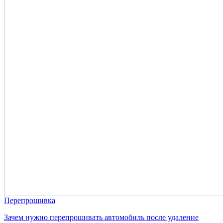
Перепрошивка
Зачем нужно перепрошивать автомобиль после удаление