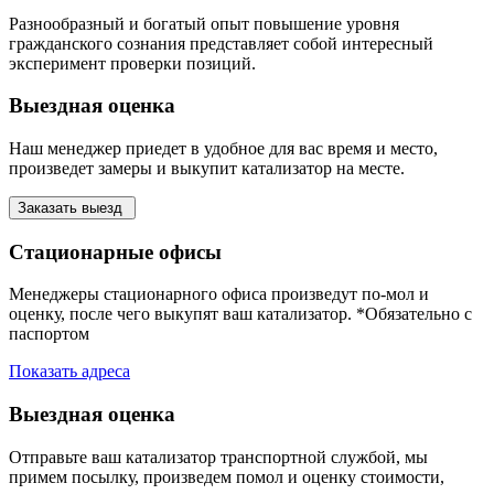
Разнообразный и богатый опыт повышение уровня
гражданского сознания представляет собой интересный
эксперимент проверки позиций.
Выездная оценка
Наш менеджер приедет в удобное для вас время и место,
произведет замеры и выкупит катализатор на месте.
Заказать выезд
Стационарные офисы
Менеджеры стационарного офиса произведут по-мол и
оценку, после чего выкупят ваш катализатор. *Обязательно с
паспортом
Показать адреса
Выездная оценка
Отправьте ваш катализатор транспортной службой, мы
примем посылку, произведем помол и оценку стоимости,