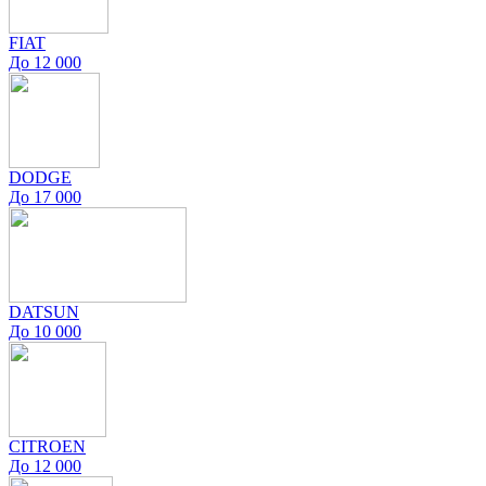
FIAT
До 12 000
DODGE
До 17 000
DATSUN
До 10 000
CITROEN
До 12 000