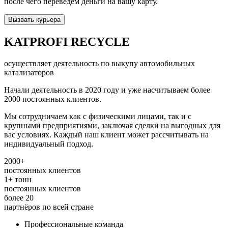
после чего переведем деньги на вашу карту.
Вызвать курьера
KATPROFI RECYCLE
осуществляет деятельность по выкупу автомобильных
катализаторов
Начали деятельность в 2020 году и уже насчитываем более
2000 постоянных клиентов.
Мы сотрудничаем как с физическими лицами, так и с
крупными предприятиями, заключая сделки на выгодных для
вас условиях. Каждый наш клиент может рассчитывать на
индивидуальный подход.
2000+
постоянных клиентов
1+
тонн
постоянных клиентов
более
20
партнёров по всей стране
Профессиональные команда